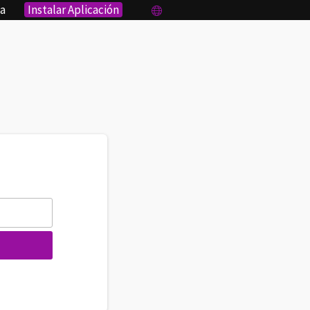
sa
Instalar Aplicación