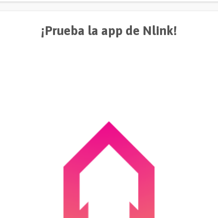
¡Prueba la app de Nlink!