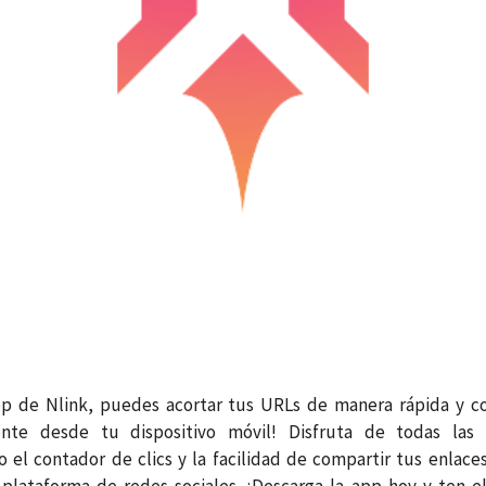
pp de Nlink, puedes acortar tus URLs de manera rápida y c
nte desde tu dispositivo móvil! Disfruta de todas las 
 el contador de clics y la facilidad de compartir tus enlace