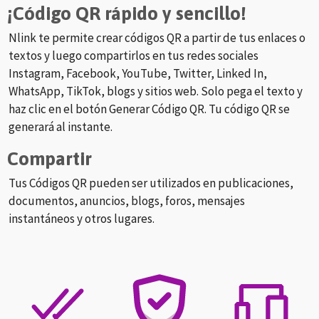
¡Código QR rápido y sencillo!
Nlink te permite crear códigos QR a partir de tus enlaces o
textos y luego compartirlos en tus redes sociales
Instagram, Facebook, YouTube, Twitter, Linked In,
WhatsApp, TikTok, blogs y sitios web. Solo pega el texto y
haz clic en el botón Generar Código QR. Tu código QR se
generará al instante.
Compartir
Tus Códigos QR pueden ser utilizados en publicaciones,
documentos, anuncios, blogs, foros, mensajes
instantáneos y otros lugares.