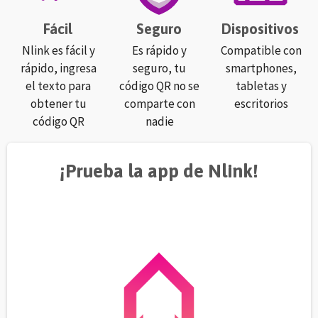
Fácil
Seguro
Dispositivos
Nlink es fácil y
Es rápido y
Compatible con
rápido, ingresa
seguro, tu
smartphones,
el texto para
código QR no se
tabletas y
obtener tu
comparte con
escritorios
código QR
nadie
¡Prueba la app de Nlink!