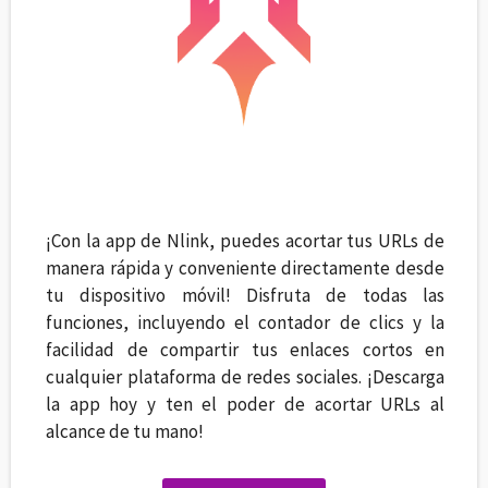
¡Con la app de Nlink, puedes acortar tus URLs de
manera rápida y conveniente directamente desde
tu dispositivo móvil! Disfruta de todas las
funciones, incluyendo el contador de clics y la
facilidad de compartir tus enlaces cortos en
cualquier plataforma de redes sociales. ¡Descarga
la app hoy y ten el poder de acortar URLs al
alcance de tu mano!