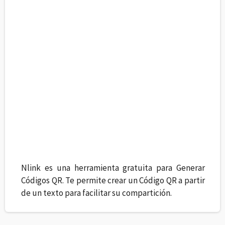
Nlink es una herramienta gratuita para Generar
Códigos QR. Te permite crear un Código QR a partir
de un texto para facilitar su compartición.