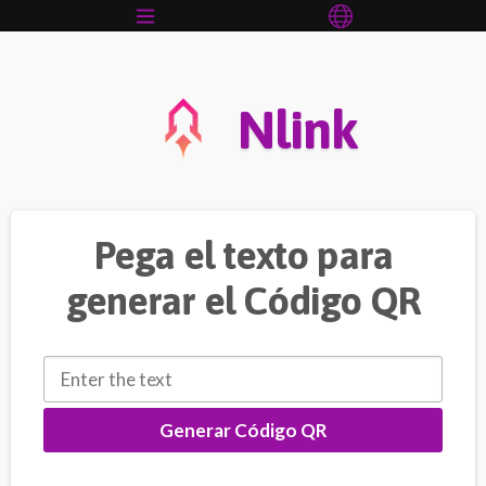
Nlink
Pega el texto para
generar el Código QR