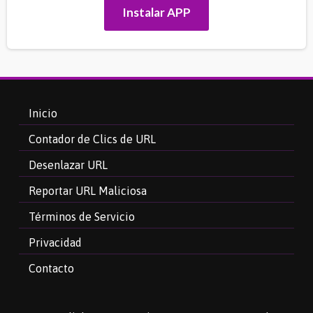
Instalar APP
Inicio
Contador de Clics de URL
Desenlazar URL
Reportar URL Maliciosa
Términos de Servicio
Privacidad
Contacto