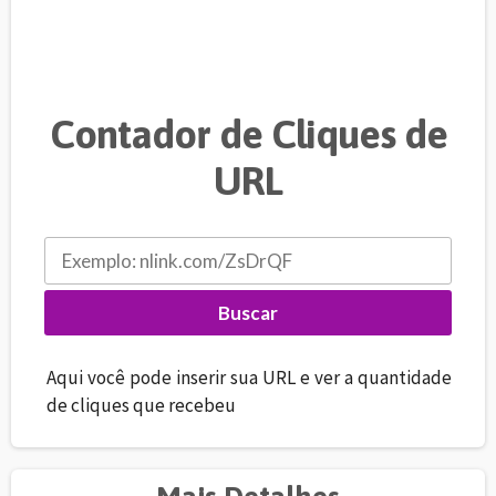
Contador de Cliques de
URL
Aqui você pode inserir sua URL e ver a quantidade
de cliques que recebeu