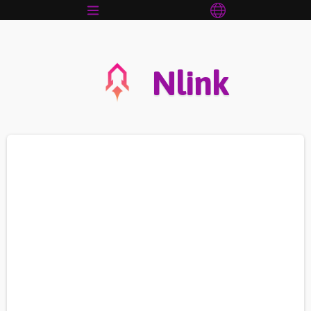
Nlink