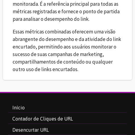
monitorada. É a referência principal para todas as
métricas registradas e fornece o ponto de partida
para analisar o desempenho do link.
Essas métricas combinadas oferecem uma visão
abrangente do desempenho e da atividade do link
encurtado, permitindo aos usuários monitorar o
sucesso de suas campanhas de marketing,
compartilhamentos de conteúdo ou qualquer
outro uso de links encurtados.
Início
Contador de Cliques de URL
Desencurtar URL